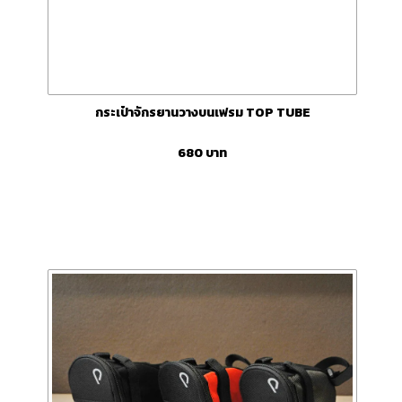
กระเป๋าจักรยานวางบนเฟรม TOP TUBE
680
บาท