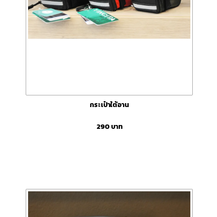
กระเป๋าใต้อาน
290
บาท