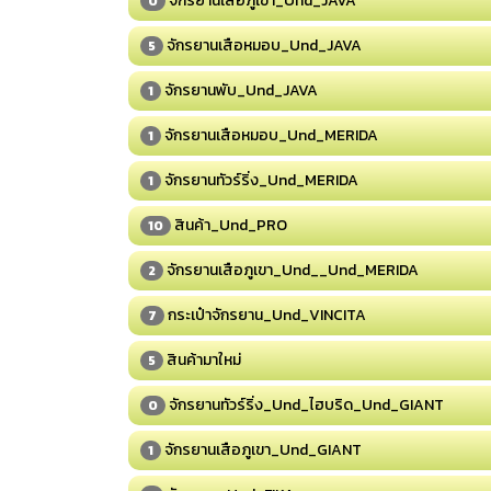
จักรยานเสือภูเขา_Und_JAVA
0
จักรยานเสือหมอบ_Und_JAVA
5
จักรยานพับ_Und_JAVA
1
จักรยานเสือหมอบ_Und_MERIDA
1
จักรยานทัวร์ริ่ง_Und_MERIDA
1
สินค้า_Und_PRO
10
จักรยานเสือภูเขา_Und__Und_MERIDA
2
กระเป๋าจักรยาน_Und_VINCITA
7
สินค้ามาใหม่
5
จักรยานทัวร์ริ่ง_Und_ไฮบริด_Und_GIANT
0
จักรยานเสือภูเขา_Und_GIANT
1