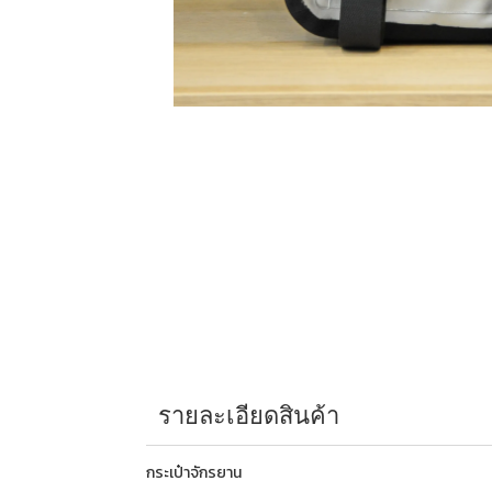
รายละเอียดสินค้า
กระเป๋าจักรยาน