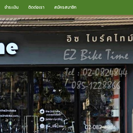
ชำระเงิน
ติดต่อเรา
สมัครสมาชิก