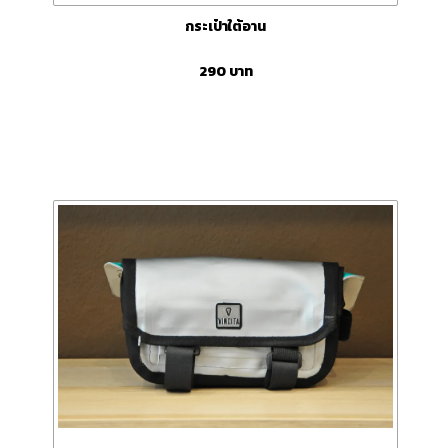
กระเป๋าใต้อาน
290
บาท