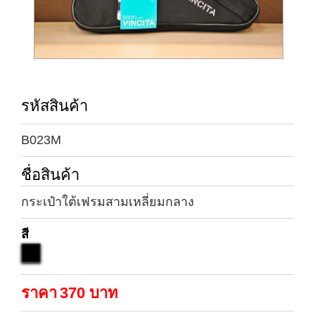
รหัสสินค้า
B023M
ชื่อสินค้า
กระเป๋าใต้เฟรมสามเหลี่ยมกลาง
สี
ราคา
370
บาท