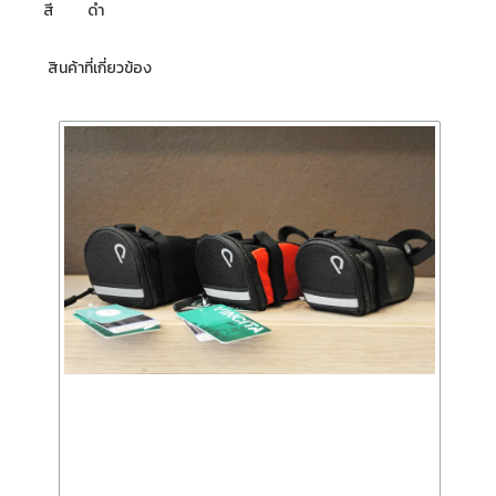
สี ดำ
สินค้าที่เกี่ยวข้อง