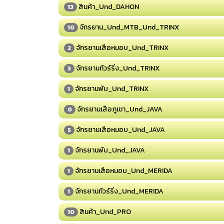
สินค้า_Und_DAHON
13
จักรยาน_Und_MTB_Und_TRINX
10
จักรยานเสือหมอบ_Und_TRINX
2
จักรยานทัวร์ริ่ง_Und_TRINX
3
จักรยานพับ_Und_TRINX
1
จักรยานเสือภูเขา_Und_JAVA
0
จักรยานเสือหมอบ_Und_JAVA
5
จักรยานพับ_Und_JAVA
1
จักรยานเสือหมอบ_Und_MERIDA
1
จักรยานทัวร์ริ่ง_Und_MERIDA
1
สินค้า_Und_PRO
10