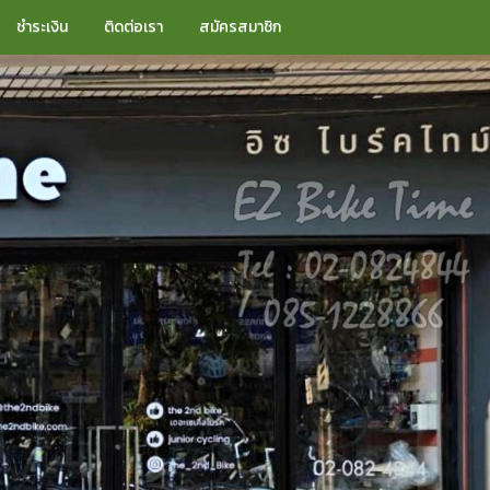
ชำระเงิน
ติดต่อเรา
สมัครสมาชิก