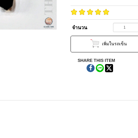
จำนวน
เพิ่มในรถเข็น
SHARE THIS ITEM