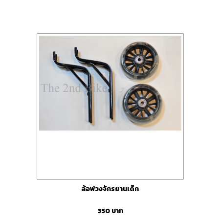
ล้อพ่วงจักรยานเด็ก
350
บาท