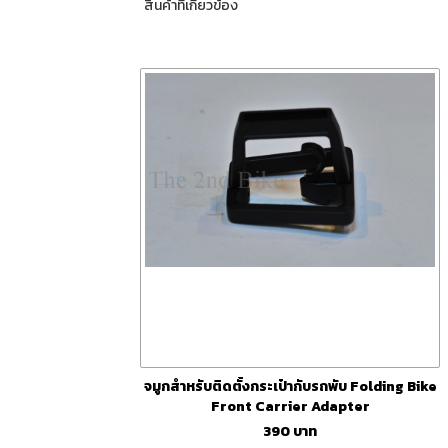
สินค้าที่เกี่ยวข้อง
จมูกสำหรับติดตั้งกระเป๋ากับรถพับ Folding Bike
Front Carrier Adapter
390
บาท