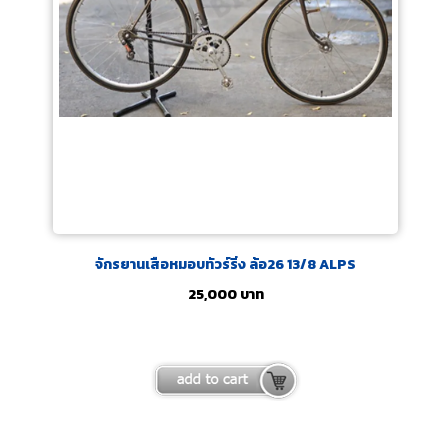
จักรยานเสือหมอบทัวร์ริ่ง ล้อ26 13/8 ALPS
25,000
บาท