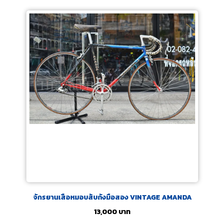
จักรยานเสือหมอบสับถังมือสอง VINTAGE AMANDA
13,000
บาท