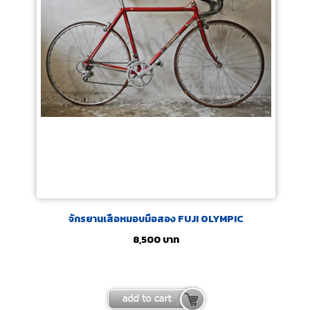
จักรยานเสือหมอบมือสอง FUJI OLYMPIC
8,500
บาท