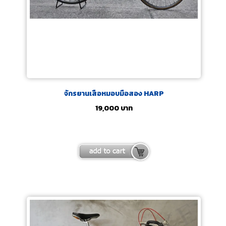
จักรยานเสือหมอบมือสอง HARP
19,000
บาท