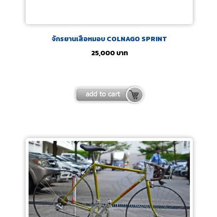
จักรยานเสือหมอบ COLNAGO SPRINT
25,000
บาท