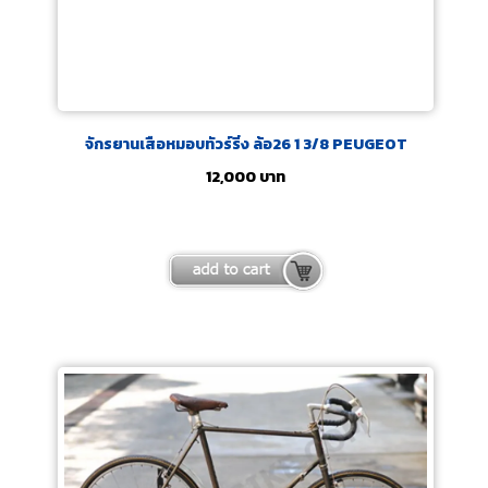
จักรยานเสือหมอบทัวร์ริ่ง ล้อ26 1 3/8 PEUGEOT
12,000
บาท