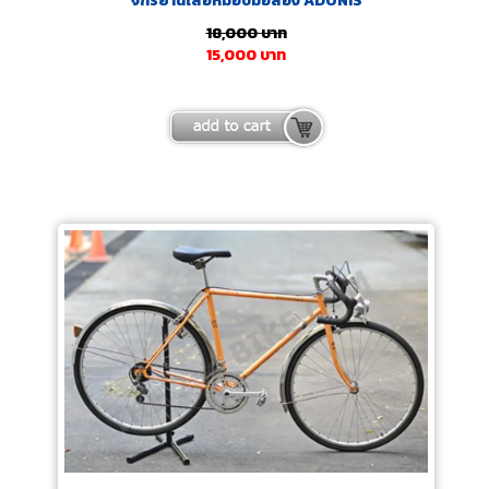
จักรยานเสือหมอบมือสอง ADONIS
18,000
บาท
15,000
บาท