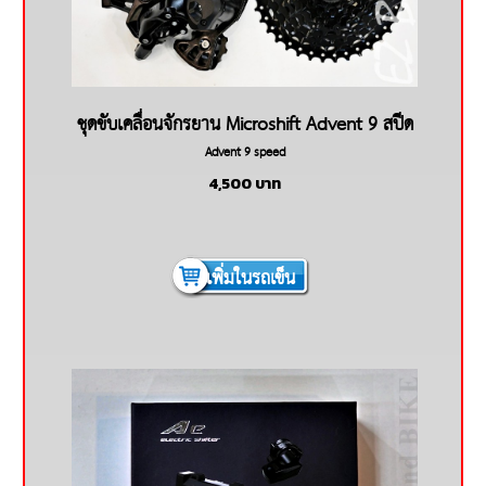
ชุดขับเคลื่อนจักรยาน Microshift Advent 9 สปีด
Advent 9 speed
4,500
บาท
เพิ่มในรถเข็น