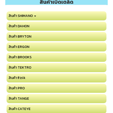
สินค้าเบ็ดเตล็ด
สินค้า SHIMANO
สินค้า DAHON
สินค้า BRYTON
สินค้า ERGON
สินค้า BROOKS
สินค้า TEKTRO
สินค้า fi'zi:k
สินค้า PRO
สินค้า TANGE
สินค้า CATEYE