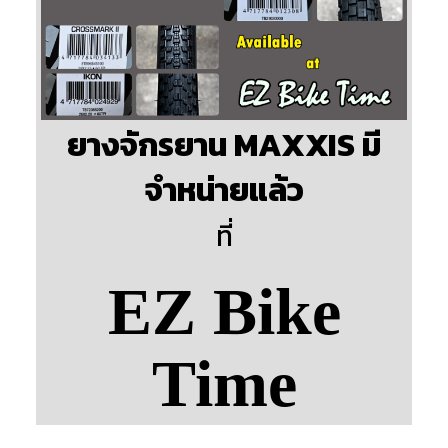
ยางจักรยาน MAXXIS มี
จำหน่ายแล้ว
ที่
EZ Bike
Time