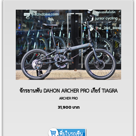
จักรยานพับ DAHON ARCHER PRO เกียร์ TIAGRA
ARCHER PRO
2X10
31,900
บาท
เพิ่มในรถเข็น