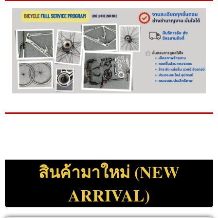
สินค้ามาใหม่ (NEW
ARRIVAL)