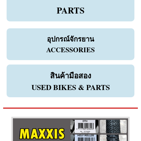
PARTS
อุปกรณ์จักรยาน
ACCESSORIES
สินค้ามือสอง
USED BIKES & PARTS