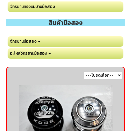
จักรยานทรงแม่บ้านมือสอง
สินค้ามือสอง
จักรยานมือสอง
อะไหล่จักรยานมือสอง