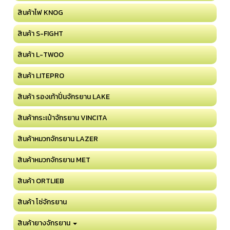
สินค้าไฟ KNOG
สินค้า S-FIGHT
สินค้า L-TWOO
สินค้า LITEPRO
สินค้า รองเท้าปั่นจักรยาน LAKE
สินค้ากระเป๋าจักรยาน VINCITA
สินค้าหมวกจักรยาน LAZER
สินค้าหมวกจักรยาน MET
สินค้า ORTLIEB
สินค้า โซ่จักรยาน
สินค้ายางจักรยาน