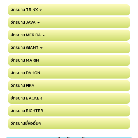
จักรยาน TRINX
จักรยาน JAVA
จักรยาน MERIDA
จักรยาน GIANT
จักรยาน MARIN
จักรยาน DAHON
จักรยาน FIKA
จักรยาน BACKER
จักรยาน RICHTER
จักรยานยี่ห้ออื่นๆ