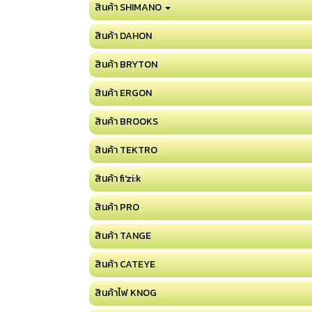
สินค้า SHIMANO
สินค้า DAHON
สินค้า BRYTON
สินค้า ERGON
สินค้า BROOKS
สินค้า TEKTRO
สินค้า fi'zi:k
สินค้า PRO
สินค้า TANGE
สินค้า CATEYE
สินค้าไฟ KNOG