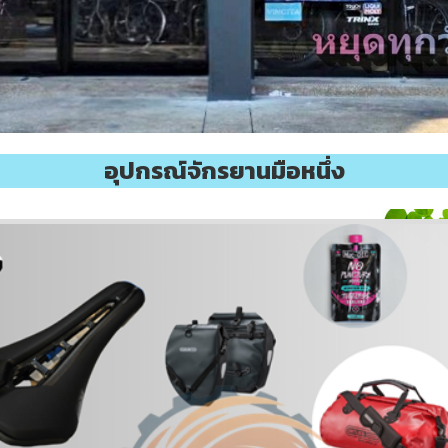
อุปกรณ์จักรยานมือหนึ่ง