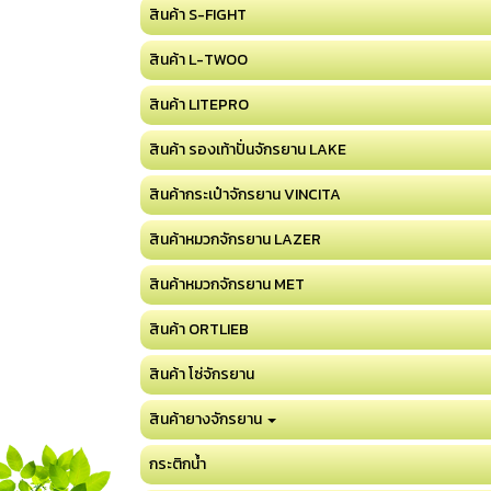
สินค้า S-FIGHT
สินค้า L-TWOO
สินค้า LITEPRO
สินค้า รองเท้าปั่นจักรยาน LAKE
สินค้ากระเป๋าจักรยาน VINCITA
สินค้าหมวกจักรยาน LAZER
สินค้าหมวกจักรยาน MET
สินค้า ORTLIEB
สินค้า โซ่จักรยาน
สินค้ายางจักรยาน
กระติกน้ำ