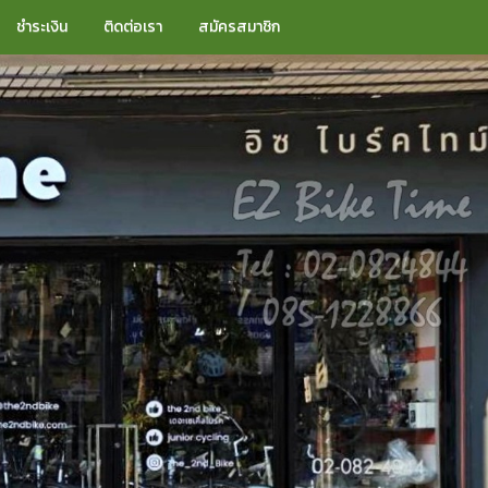
ชำระเงิน
ติดต่อเรา
สมัครสมาชิก