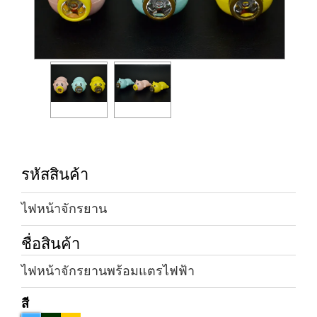
รหัสสินค้า
ไฟหน้าจักรยาน
ชื่อสินค้า
ไฟหน้าจักรยานพร้อมแตรไฟฟ้า
สี