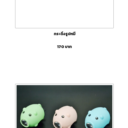
กระดิ่งรูปหมี
170
บาท