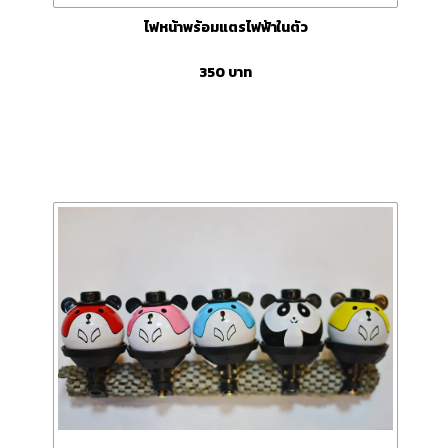
ไฟหน้าพร้อมแตรไฟฟ้าในตัว
350
บาท