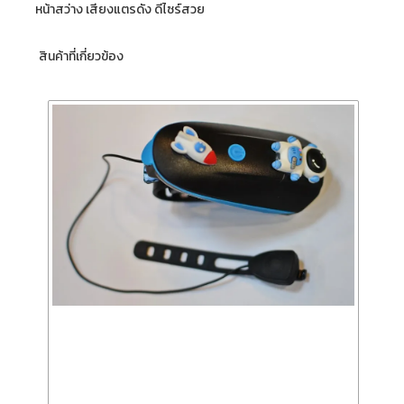
หน้าสว่าง เสียงแตรดัง ดีไซร์สวย
สินค้าที่เกี่ยวข้อง