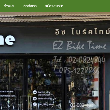
ชำระเงิน
ติดต่อเรา
สมัครสมาชิก