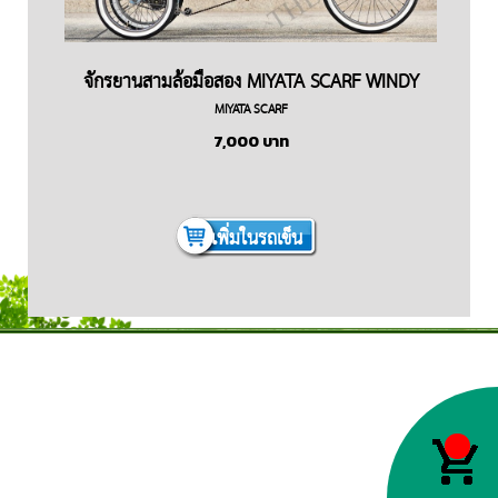
จักรยานสามล้อมือสอง MIYATA SCARF WINDY
MIYATA SCARF
7,000
บาท
เพิ่มในรถเข็น