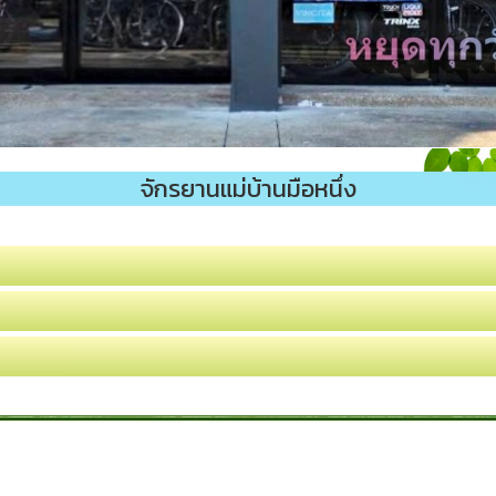
จักรยานแม่บ้านมือหนึ่ง