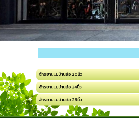
จักรยานแม่บ้านล้อ 20นิ้ว
จักรยานแม่บ้านล้อ 24นิ้ว
จักรยานแม่บ้านล้อ 26นิ้ว