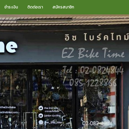
ชำระเงิน
ติดต่อเรา
สมัครสมาชิก