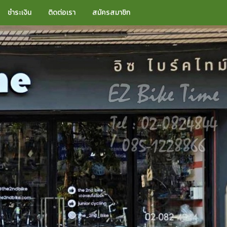
ชำระเงิน
ติดต่อเรา
สมัครสมาชิก