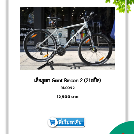
เสือภูเขา Giant Rincon 2 (21สปีด)
RINCON 2
12,900
บาท
เพิ่มในรถเข็น