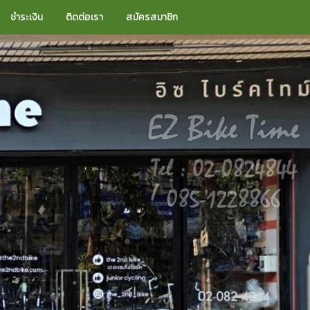
ชำระเงิน
ติดต่อเรา
สมัครสมาชิก