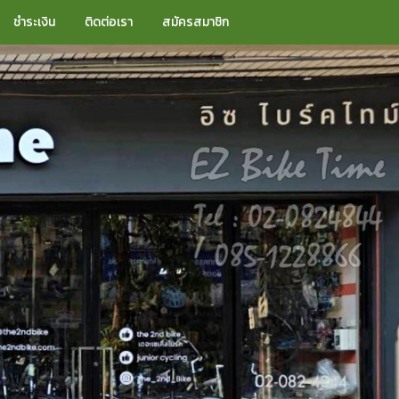
ชำระเงิน
ติดต่อเรา
สมัครสมาชิก