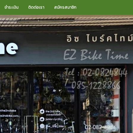
ชำระเงิน
ติดต่อเรา
สมัครสมาชิก