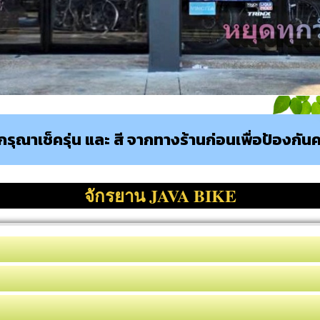
รุณาเช็ครุ่น และ สี จากทางร้านก่อนเพื่อป้องก
จักรยาน JAVA BIKE