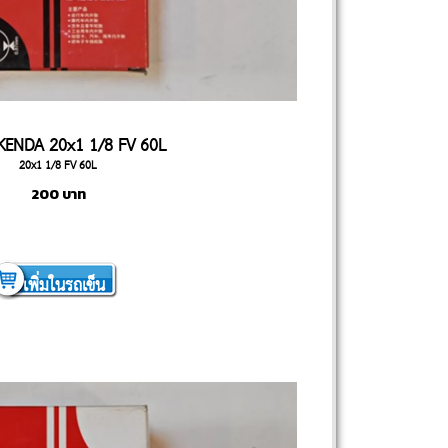
KENDA 20x1 1/8 FV 60L
20x1 1/8 FV 60L
200
บาท
เพิ่มในรถเข็น