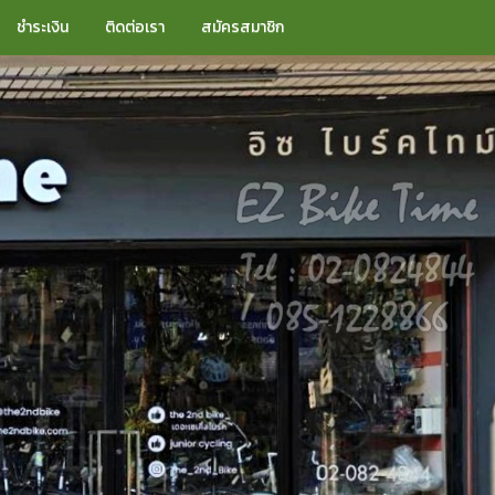
ชำระเงิน
ติดต่อเรา
สมัครสมาชิก