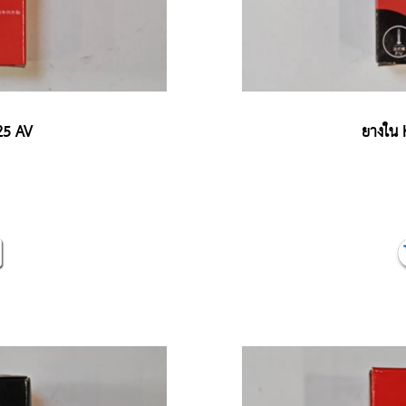
25 AV
ยางใน 