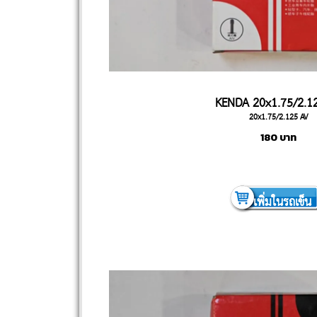
KENDA 20x1.75/2.1
20x1.75/2.125 AV
180
บาท
เพิ่มในรถเข็น