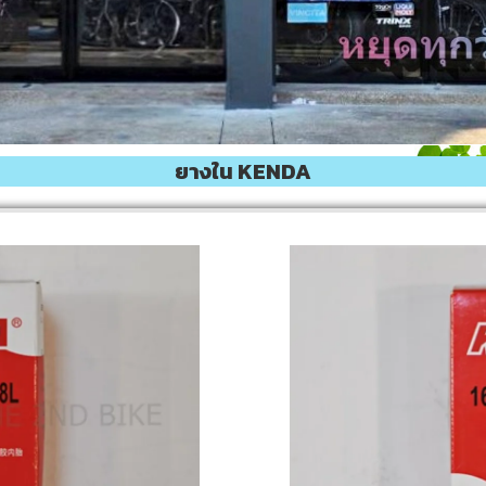
ยางใน KENDA