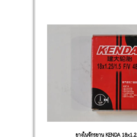
ยางในจักรยาน KENDA 18x1.2