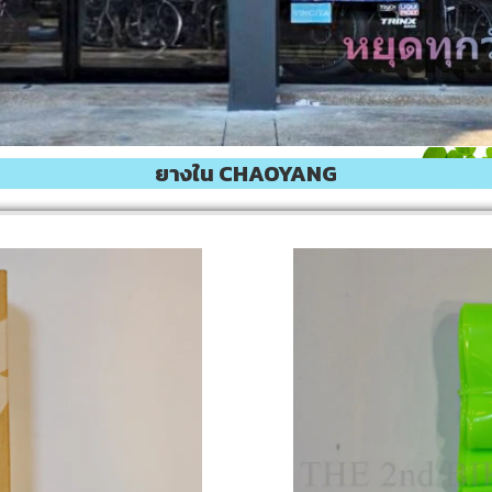
ยางใน CHAOYANG