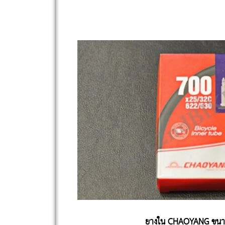
ยางใน CHAOYANG ขนา