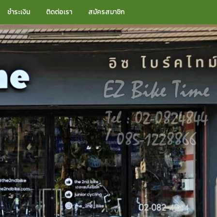
ชำระเงิน
ติดต่อเรา
สมัครสมาชิก