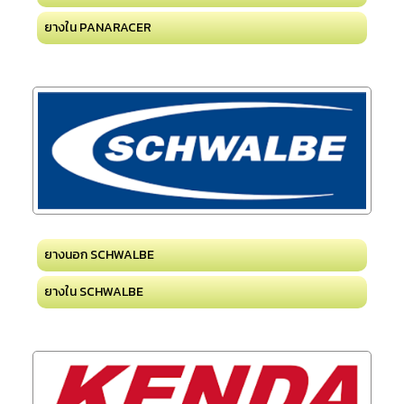
ยางใน PANARACER
ยางนอก SCHWALBE
ยางใน SCHWALBE