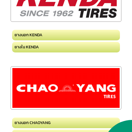
ยางนอก KENDA
ยางใน KENDA
ยางนอก CHAOYANG