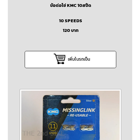
ข้อต่อโซ่ KMC 10สปีด
10 SPEEDS
120
บาท
เพิ่มในรถเข็น