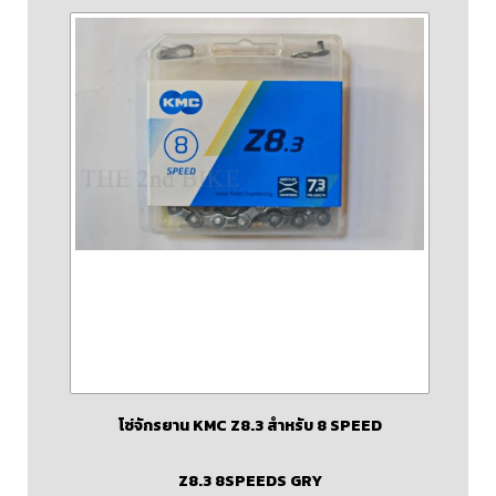
โซ่จักรยาน KMC Z8.3 สำหรับ 8 SPEED
Z8.3 8SPEEDS GRY