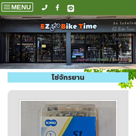
MENU
Toggle
navigation
โซ่จักรยาน