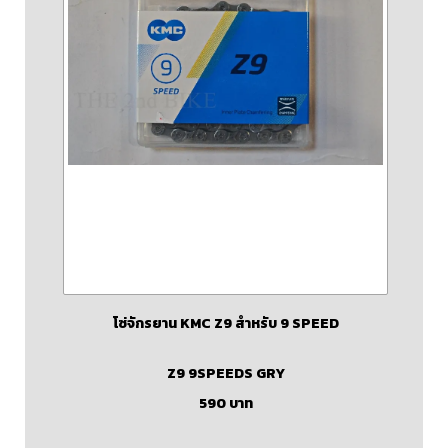
โซ่จักรยาน KMC Z9 สำหรับ 9 SPEED
Z9 9SPEEDS GRY
590
บาท