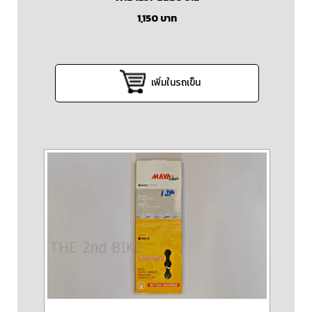
1,150
บาท
เพิ่มในรถเข็น