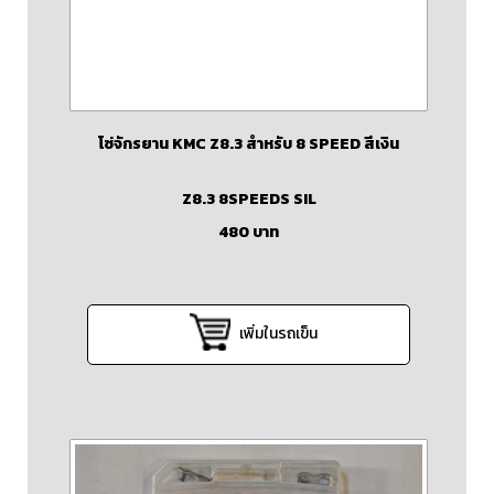
โซ่จักรยาน KMC Z8.3 สำหรับ 8 SPEED สีเงิน
Z8.3 8SPEEDS SIL
480
บาท
เพิ่มในรถเข็น