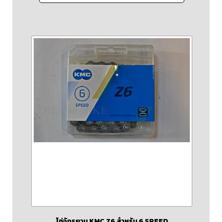
โซ่จักรยาน KMC Z6 สำหรับ 6 SPEED