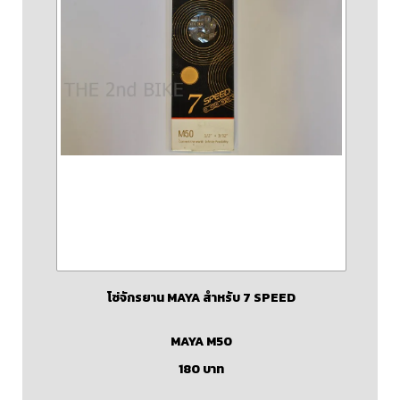
โซ่จักรยาน MAYA สำหรับ 7 SPEED
MAYA M50
180
บาท