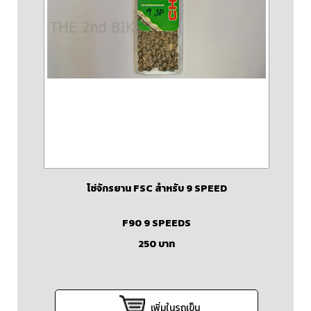
โซ่จักรยาน FSC สำหรับ 9 SPEED
F90 9 SPEEDS
250
บาท
เพิ่มในรถเข็น