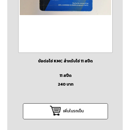
ข้อต่อโซ่ KMC สำหรับโซ่ 11 สปีด
11 สปีด
240
บาท
เพิ่มในรถเข็น