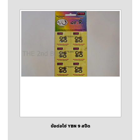
ข้อต่อโซ่ YBN 9 สปีด