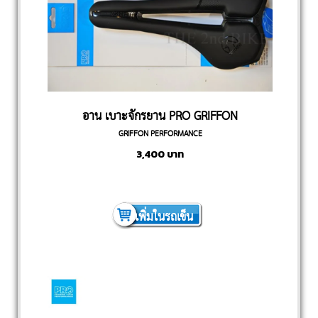
อาน เบาะจักรยาน PRO GRIFFON
GRIFFON PERFORMANCE
PERFORMANCE
3,400
บาท
เพิ่มในรถเข็น