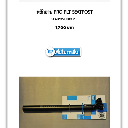
หลักอาน PRO PLT SEATPOST
SEATPOST PRO PLT
1,700
บาท
เพิ่มในรถเข็น