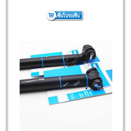
เพิ่มในรถเข็น