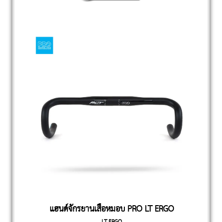
แฮนด์จักรยานเสือหมอบ PRO LT ERGO
LT ERGO