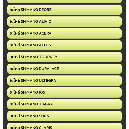
อะไหล่ SHIMANO DEORE
อะไหล่ SHIMANO ALIVIO
อะไหล่ SHIMANO ACERA
อะไหล่ SHIMANO ALTUS
อะไหล่ SHIMANO TOURNEY
อะไหล่ SHIMANO DURA-ACE
อะไหล่ SHIMANO ULTEGRA
อะไหล่ SHIMANO 105
อะไหล่ SHIMANO TIAGRA
อะไหล่ SHIMANO SORA
อะไหล่ SHIMANO CLARIS