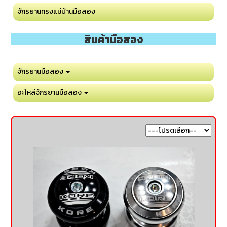
จักรยานทรงแม่บ้านมือสอง
สินค้ามือสอง
จักรยานมือสอง
อะไหล่จักรยานมือสอง