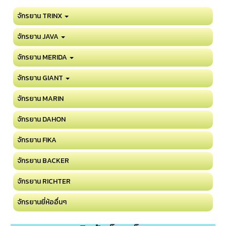
จักรยาน TRINX
จักรยาน JAVA
จักรยาน MERIDA
จักรยาน GIANT
จักรยาน MARIN
จักรยาน DAHON
จักรยาน FIKA
จักรยาน BACKER
จักรยาน RICHTER
จักรยานยี่ห้ออื่นๆ