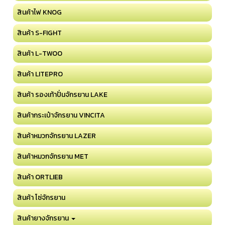
สินค้าไฟ KNOG
สินค้า S-FIGHT
สินค้า L-TWOO
สินค้า LITEPRO
สินค้า รองเท้าปั่นจักรยาน LAKE
สินค้ากระเป๋าจักรยาน VINCITA
สินค้าหมวกจักรยาน LAZER
สินค้าหมวกจักรยาน MET
สินค้า ORTLIEB
สินค้า โซ่จักรยาน
สินค้ายางจักรยาน