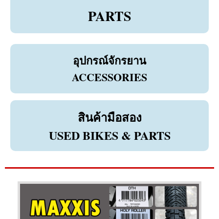
PARTS
อุปกรณ์จักรยาน
ACCESSORIES
สินค้ามือสอง
USED BIKES & PARTS