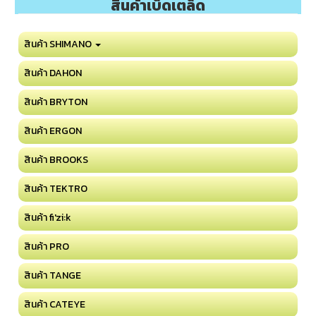
สินค้าเบ็ดเตล็ด
สินค้า SHIMANO
สินค้า DAHON
สินค้า BRYTON
สินค้า ERGON
สินค้า BROOKS
สินค้า TEKTRO
สินค้า fi'zi:k
สินค้า PRO
สินค้า TANGE
สินค้า CATEYE