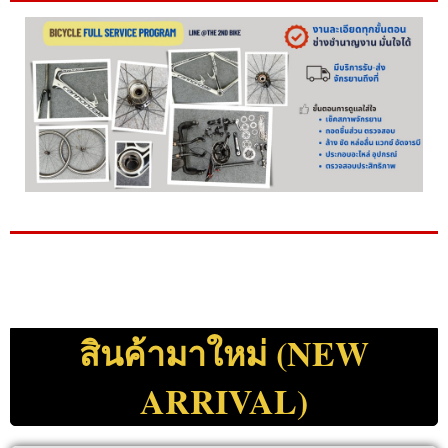
สินค้ามาใหม่ (NEW
ARRIVAL)