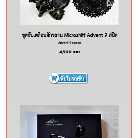
ชุดขับเคลื่อนจักรยาน Microshift Advent 9 สปีด
Advent 9 speed
4,500
บาท
เพิ่มในรถเข็น