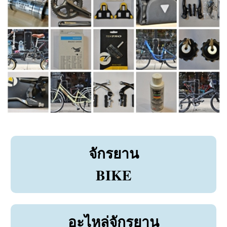
จักรยาน
BIKE
อะไหล่จักรยาน