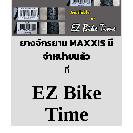
ยางจักรยาน MAXXIS มี
จำหน่ายแล้ว
ที่
EZ Bike
Time