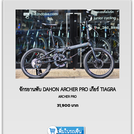
จักรยานพับ DAHON ARCHER PRO เกียร์ TIAGRA
ARCHER PRO
2X10
31,900
บาท
เพิ่มในรถเข็น