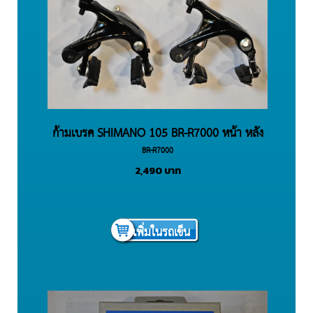
ก้ามเบรค SHIMANO 105 BR-R7000 หน้า หลัง
BR-R7000
2,490
บาท
เพิ่มในรถเข็น